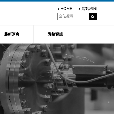
HOME
網站地圖
最新消息
聯絡資訊