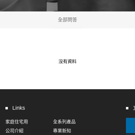
全部問答
沒有資料
Links
家庭住宅用
全系列產品
公司介紹
專業新知