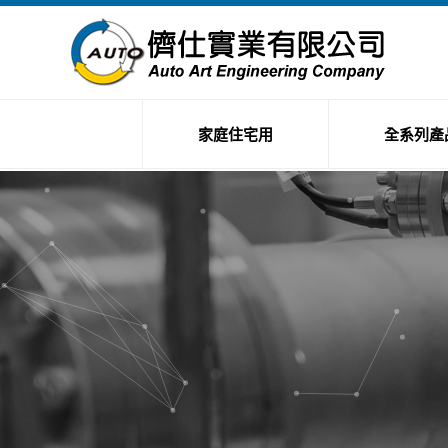
家庭住宅用
全系列產