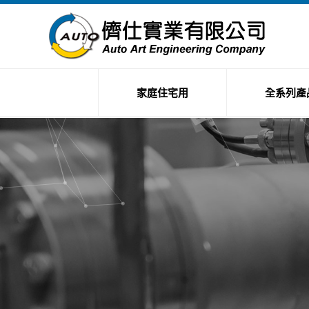
家庭住宅用
全系列產