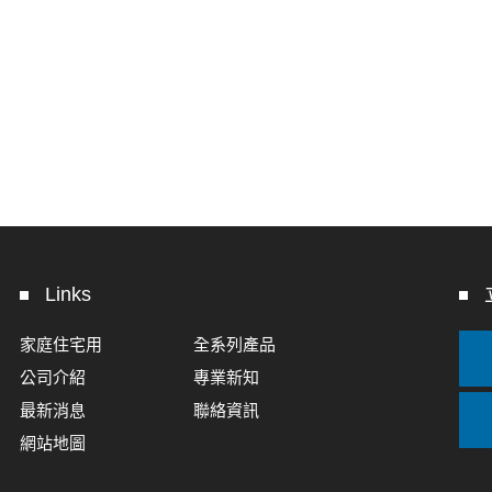
Links
家庭住宅用
全系列產品
公司介紹
專業新知
最新消息
聯絡資訊
網站地圖