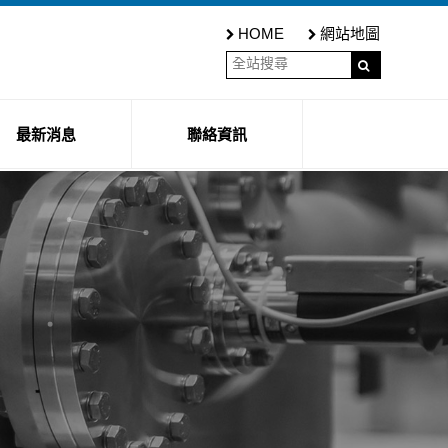
HOME
網站地圖
最新消息
聯絡資訊