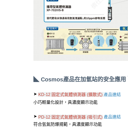
◣ Cosmos產品在加氫站的安全應用
➤
產品連結
KD-12 固定式氣體偵測器 (擴散式)
小巧輕量化設計，具濃度顯示功能
➤
產品連結
PD-12 固定式氣體偵測器 (吸引式)
符合氫氣防爆規範，具濃度顯示功能