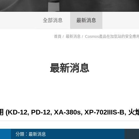
全部消息
最新消息
首頁
最新消息
Cosmos產品在加氫站的安全應用 (KD
最新消息
-12, PD-12, XA-380s, XP-702IIIS
分類：
最新消息