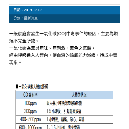
日期：
2019-12-03
分類：
最新消息
一般家庭會發生一氧化碳(CO)中毒事件的原因，主要為燃
燒不完全所致。
一氧化碳為無臭無味、無刺激、無色之氣體。
經由呼吸進入人體內，使血液的輸氧能力減緩，造成中毒
現象。