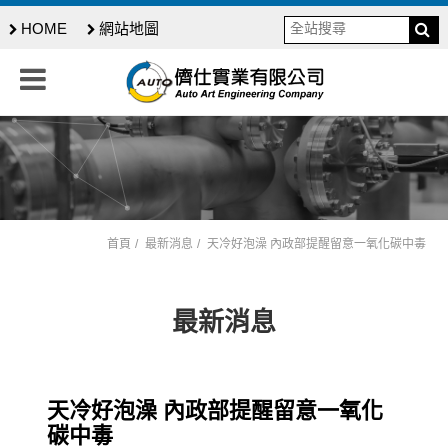
HOME
網站地圖
首頁
最新消息
天冷好泡澡 內政部提醒留意一氧化碳中毒
最新消息
天冷好泡澡 內政部提醒留意一氧化
碳中毒