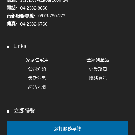
電話:
04-2382-8868
南部服務專線:
0978-780-272
傳真:
04-2382-6766
Links
家庭住宅用
全系列產品
公司介紹
專業新知
最新消息
聯絡資訊
網站地圖
立即聯繫
撥打服務專線