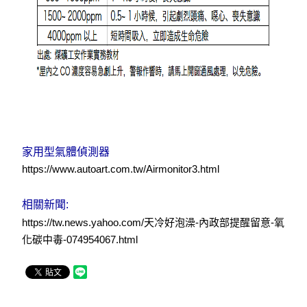
家用型氣體偵測器
https://www.autoart.com.tw/Airmonitor3.html
相關新聞:
https://tw.news.yahoo.com/天冷好泡澡-內政部提醒留意-氧
化碳中毒-074954067.html