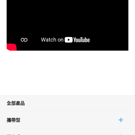
全部產品
攜帶型