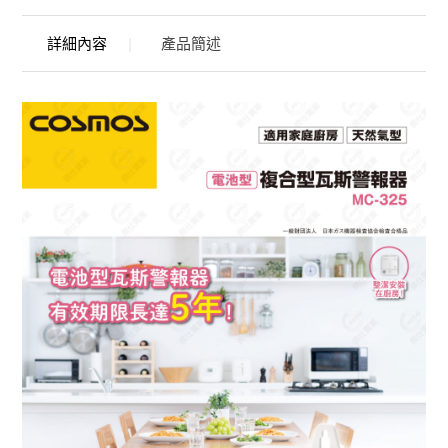
詳細內容
產品簡述