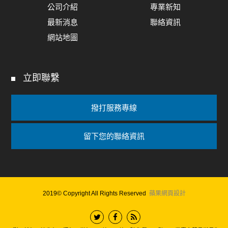
公司介紹
專業新知
最新消息
聯絡資訊
網站地圖
立即聯繫
撥打服務專線
留下您的聯絡資訊
2019© Copyright All Rights Reserved
蘋果網頁設計