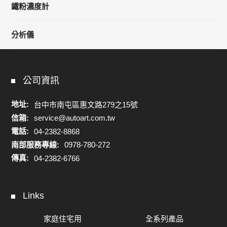
鐵粉濃度計
分析儀
公司資訊
地址:
台中市南屯區惠文路279之15號
信箱:
service@autoart.com.tw
電話:
04-2382-8868
南部服務專線:
0978-780-272
傳真:
04-2382-6766
Links
家庭住宅用
全系列產品