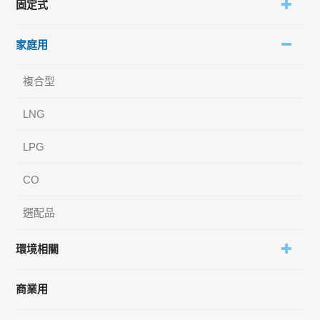
固定式
家庭用
複合型
LNG
LPG
CO
選配品
環境相關
商業用