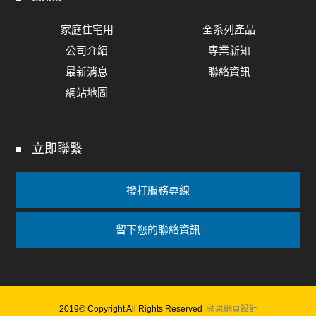
家庭住宅用
全系列產品
公司介紹
專業新知
最新消息
聯絡資訊
網站地圖
立即聯繫
撥打服務專線
留下您的聯絡資訊
2019© Copyright All Rights Reserved
蘋果網頁設計