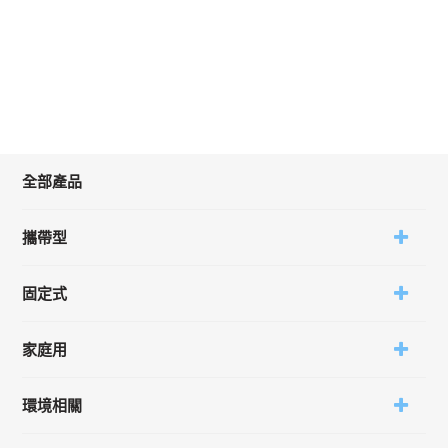
全部產品
攜帶型
固定式
家庭用
環境相關